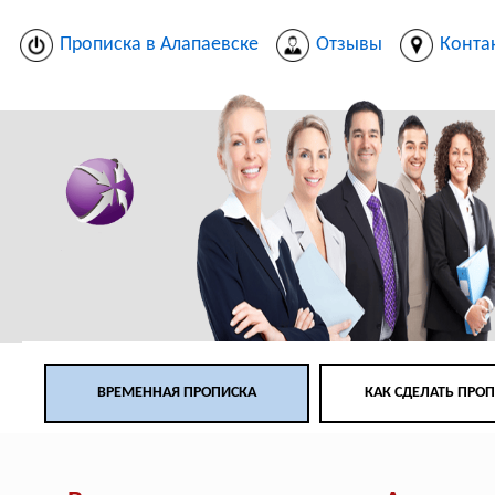
Прописка в Алапаевске
Отзывы
Конта
ВРЕМЕННАЯ ПРОПИСКА
КАК СДЕЛАТЬ ПРО